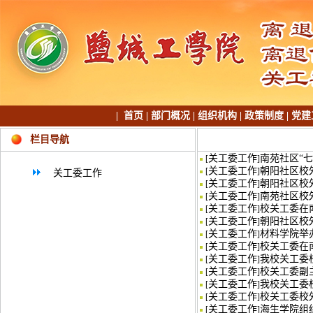
|
首页
|
部门概况
|
组织机构
|
政策制度
|
党建
栏目导航
关工委工作
南苑社区“七
[
]
关工委工作
朝阳社区校
[
]
关工委工作
关工委工作
朝阳社区校
[
]
关工委工作
南苑社区校
[
]
关工委工作
校关工委在
[
]
关工委工作
朝阳社区校
[
]
关工委工作
材料学院举
[
]
关工委工作
校关工委在
[
]
关工委工作
我校关工委
[
]
关工委工作
校关工委副
[
]
关工委工作
我校关工委
[
]
关工委工作
校关工委校
[
]
关工委工作
海生学院组
[
]