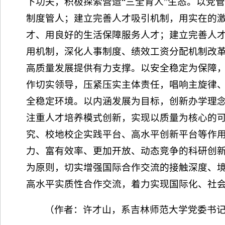
下功夫，积极探索营造“三全育人”生态。以党
制度管人；建立完善人才吸引机制，用实在的
才、用良好的生活保障服务人才；建立完善人
用机制，深化人事制度、绩效工资分配机制改
高质量发展提供有力支撑。以安全稳定为保障
作切实领导，压紧压实主体责任，唱响主旋律
全稳定环境。以内涵发展为目标，创新办学理
注重人才培养模式创新，实现以质量为核心的
究、校地校企实践平台、高水平创新平台等作
力、富有效率、更加开放、动态竞争的科研创
为原则，切实增强国际合作交流的接触深度、
高水平实质性合作交流，着力实现国际化、社
（作者：许才山，系吉林师范大学党委书