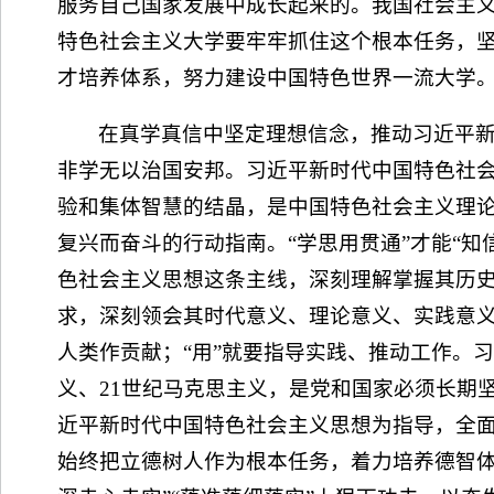
服务自己国家发展中成长起来的。我国社会主义
特色社会主义大学要牢牢抓住这个根本任务，
才培养体系，努力建设中国特色世界一流大学
在真学真信中坚定理想信念，推动习近平
非学无以治国安邦。习近平新时代中国特色社
验和集体智慧的结晶，是中国特色社会主义理
复兴而奋斗的行动指南。“学思用贯通”才能“知
色社会主义思想这条主线，深刻理解掌握其历
求，深刻领会其时代意义、理论意义、实践意义
人类作贡献；“用”就要指导实践、推动工作。
义、21世纪马克思主义，是党和国家必须长期
近平新时代中国特色社会主义思想为指导，全
始终把立德树人作为根本任务，着力培养德智体