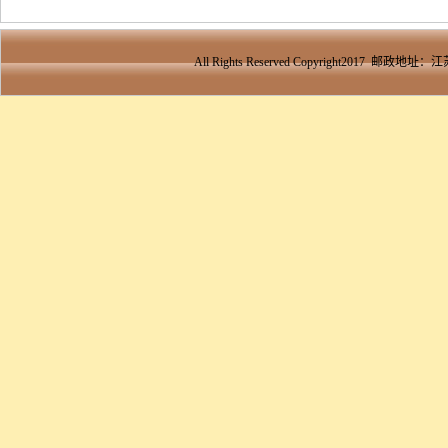
All Rights Reserved Copyright2017